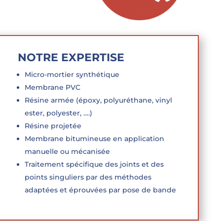
NOTRE EXPERTISE
Micro-mortier synthétique
Membrane PVC
Résine armée (époxy, polyuréthane, vinyl
ester, polyester, ….)
Résine projetée
Membrane bitumineuse en application
manuelle ou mécanisée
Traitement spécifique des joints et des
points singuliers par des méthodes
adaptées et éprouvées par pose de bande