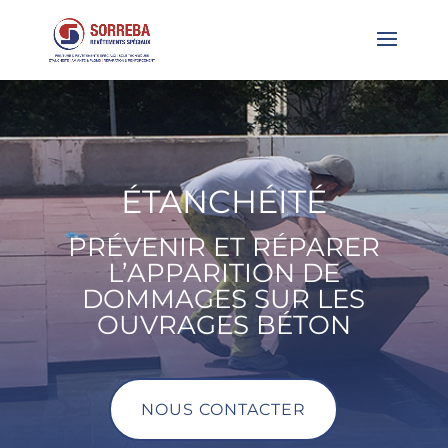
ÉTANCHÉITÉ
PRÉVENIR ET RÉPARER
L’APPARITION DE
DOMMAGES SUR LES
OUVRAGES BÉTON
NOUS CONTACTER