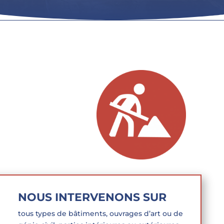
NOUS INTERVENONS SUR
tous types de bâtiments, ouvrages d’art ou de